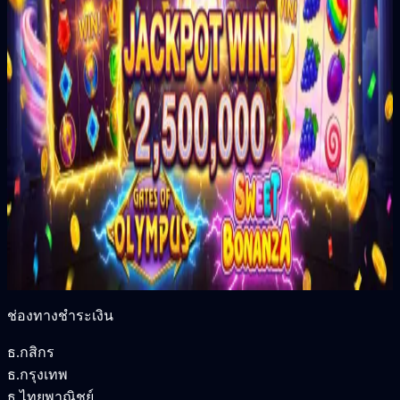
พรีเมียร์ลีก
แทงบอลสด
แทงบอลออนไลน์
แทงบอลโลก 2026
แทง
มวยออนไลน์
แฮนดิแคปเอเชีย
สล็อต Pragmatic Play
Gates of Olympus
Sweet Bonanza
สล็อต Pragmatic Play ที่ดีที่สุดใน 388Goal
— Gates of Olympus, Sweet Bonanza,
Starlight Princess
รวม 10 สล็อต Pragmatic Play ยอดนิยมใน 388Goal พร้อมอัตรา
RTP ฟีเจอร์พิเศษ และเคล็ดลับทำกำไร ครบทุกเรื่องที่นักปั่น
สล็อตต้องรู้
388Goal Editorial Team
17 พ.ค. 2569
8
นาที
ช่องทางชำระเงิน
ธ.กสิกร
ธ.กรุงเทพ
ธ.ไทยพาณิชย์