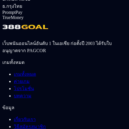
ธ.กรุงไทย
PromptPay
TrueMoney
เว็บพนันออนไลน์อันดับ 1 ในเอเชีย ก่อตั้งปี 2003 ได้รับใบ
อนุญาตจาก PAGCOR
เกมทั้งหมด
เกมทั้งหมด
ค่ายเกม
โปรโมชั่น
บทความ
ข้อมูล
เกี่ยวกับเรา
วิธีสมัครสมาชิก