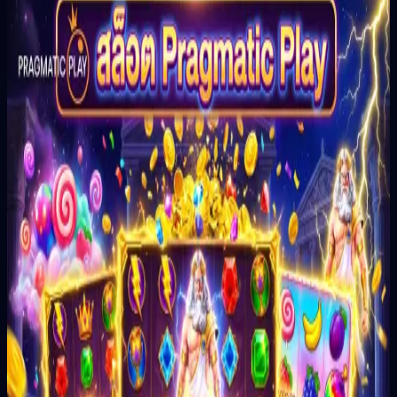
บทความ
บทความ
รวมบทความ คู่มือ เทคนิค และข่าวสารล่าสุดเกี่ยวกับเกม
ออนไลน์
1
รายการ
แท็ก:
ทั้งหมด
388Goal
Asian Handicap
Asian Handicap คือ
อะไร
BTi
BTi Sports
Boxing
Bundesliga
Cash Out
FIFA World Cup
2026
Gates of Olympus
In-Play Betting
Live Betting
Muay
Thai
NBA
ONE Championship
Over Under
Premier League
SABA
Sports
SBO Sports
Serie A
Starlight Princess
Sweet Bonanza
Total
Goals
กลยุทธ์บาคาร่า
กลยุทธ์แทงบอล
กีฬาออนไลน์
คาสิโนสด
ทีมเต็ง
บาคาร่า
บาคาร่าออนไลน์
บาสเกตบอล
ฟุตบอลโลก
2026
มวยสากล
มวยไทย
ราคาน้ำ Asian Handicap
ราคาน้ำบอล
วิธี
อ่านราคาน้ำ
วิธีเล่นบาคาร่า
วิธีแทงบอล
สปอร์ตบุ๊ค
สล็อต
Pragmatic Play
สล็อตออนไลน์
สูงต่ำ
เดิมพันกีฬา
แทงบอล
แทงบอล