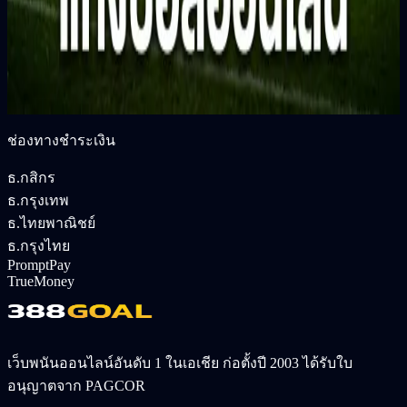
เรียนรู้วิธีแทงบอลออนไลน์ที่ 388Goal ตั้งแต่การอ่านราคา Asian
Handicap, Live Betting, การบริหารทุน ไปจนถึงวิธีฝาก-ถอน
คู่มือครบจบสำหรับมือใหม่ปี 2026
388Goal Editorial Team
9 พ.ค. 2569
8
นาที
ช่องทางชำระเงิน
ธ.กสิกร
ธ.กรุงเทพ
ธ.ไทยพาณิชย์
ธ.กรุงไทย
PromptPay
TrueMoney
เว็บพนันออนไลน์อันดับ 1 ในเอเชีย ก่อตั้งปี 2003 ได้รับใบ
อนุญาตจาก PAGCOR