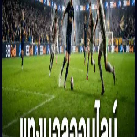
พรีเมียร์ลีก
แทงบอลสด
แทงบอลออนไลน์
แทงบอลโลก 2026
แทง
มวยออนไลน์
แฮนดิแคปเอเชีย
แทงบอลพรีเมียร์ลีก
388Goal
Premier League
พรีเมียร์ลีก 2026 — ทีมเต็งและวิธีแทงบอล
อังกฤษให้ได้กำไร
คู่มือแทงบอลพรีเมียร์ลีก 2026 บน 388Goal ครบจบ — วิเคราะห์
ทีมเต็ง Man City Arsenal Liverpool เทคนิคอ่านสถิติ H2H วิธีแทง
Asian Handicap สูง-ต่ำ และ Live Betting
388Goal Editorial Team
9 พ.ค. 2569
9
นาที
แทงบอลออนไลน์
วิธีแทงบอล
Asian Handicap
วิธีแทงบอลออนไลน์สำหรับมือใหม่ — คู่มือ
ครบจบ 2026