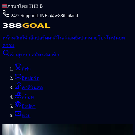
ภาษาไทย
|
THB ฿
24/7 Support
|
LINE: @w88thailand
หน้าหลัก
กีฬา
อีสปอร์ต
คาสิโน
สล็อต
ยิงปลา
หวย
โปรโมชั่น
บท
ความ
เข้าสู่ระบบ
สมัครสมาชิก
กีฬา
อีสปอร์ต
คาสิโนสด
สล็อต
ยิงปลา
หวย
หน้าแรก
/