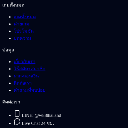
เกมทั้งหมด
เกมทั้งหมด
ค่ายเกม
โปรโมชั่น
บทความ
ข้อมูล
เกี่ยวกับเรา
วิธีสมัครสมาชิก
ฝาก-ถอนเงิน
ติดต่อเรา
คำถามที่พบบ่อย
ติดต่อเรา
LINE: @w88thailand
Live Chat 24 ชม.