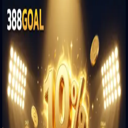
โปรโมชั่น
โปรโมชั่น
รวมข้อเสนอสุดพิเศษสำหรับคุณ
5
รายการ
กีฬา SBO Sports โบนัส 100%
แทงบอลออนไลน์กับ SBO Sports รับโบนัส 100% สูงสุด 9,000
บาท
เงื่อนไข:
•
1. เฉพาะ SBO Sports
•
2. Turnover 12 เท่า
SBO100