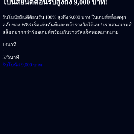
โบนัสยินดีต้อนรับสูงถึง 9,000 บาท!
รับโบนัสยินดีต้อนรับ 100% สูงถึง 9,000 บาท ในเกมส์สล็อตทุก
คลับของ W88 เริ่มเล่นทันทีและคว้ารางวัลได้เลย! เราเสนอเกมส์
สล็อตมากกว่าร้อยเกมส์พร้อมกับรางวัลแจ็คพอตมากมาย
13
นาที
:
56
วินาที
รับโบนัส 9,000 บาท