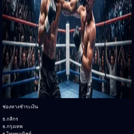
พรีเมียร์ลีก
แทงบอลสด
แทงบอลออนไลน์
แทงบอลโลก 2026
แทง
มวยออนไลน์
แฮนดิแคปเอเชีย
แทงมวยออนไลน์
388Goal
มวยไทย
แทงมวยออนไลน์ — คู่มือเดิมพันมวยไทย
และมวยสากลสำหรับมือใหม่
คู่มือแทงมวยออนไลน์บน 388Goal สำหรับมือใหม่ — ความแตก
ต่างมวยไทยและมวยสากล การอ่านราคา Money Line Muay
Thai Daily ONE Championship เทคนิควิเคราะห์นักมวย และ
Prop Bets
388Goal Editorial Team
17 พ.ค. 2569
8
นาที
ช่องทางชำระเงิน
ธ.กสิกร
ธ.กรุงเทพ
ธ.ไทยพาณิชย์