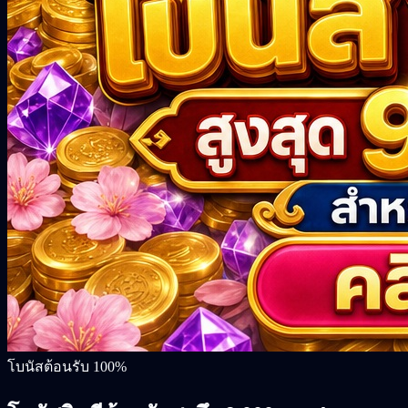
โบนัสต้อนรับ 100%