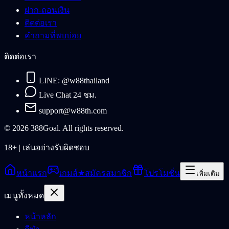
ฝาก-ถอนเงิน
ติดต่อเรา
คำถามที่พบบ่อย
ติดต่อเรา
LINE: @w88thailand
Live Chat 24 ชม.
support@w88th.com
©
2026
388Goal
. All rights reserved.
18+ | เล่นอย่างรับผิดชอบ
หน้าแรก
เกมส์
★
สมัครสมาชิก
โปรโมชั่น
เพิ่มเติม
เมนูทั้งหมด
หน้าหลัก