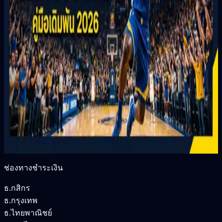
พรีเมียร์ลีก
แทงบอลสด
แทงบอลออนไลน์
แทงบอลโลก 2026
แทง
มวยออนไลน์
แฮนดิแคปเอเชีย
NBA
บาสเกตบอล
388Goal
เดิมพัน NBA — คู่มือแทงบาสเกตบอล
ออนไลน์และทีมเต็ง 2026
คู่มือครบจบสำหรับการแทงบาสเกตบอล NBA บน 388Goal ทั้ง
ประเภทการเดิมพัน วิเคราะห์ทีมเด็ด และเทคนิคทำกำไรที่นัก
เดิมพันมืออาชีพใช้จริง
388Goal Editorial Team
10 พ.ค. 2569
8
นาที
ช่องทางชำระเงิน
ธ.กสิกร
ธ.กรุงเทพ
ธ.ไทยพาณิชย์