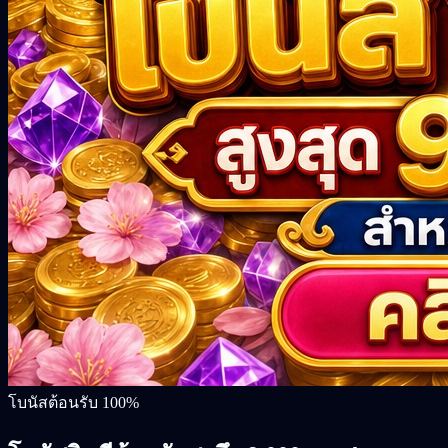
โบนัสต้อนรับ 100%