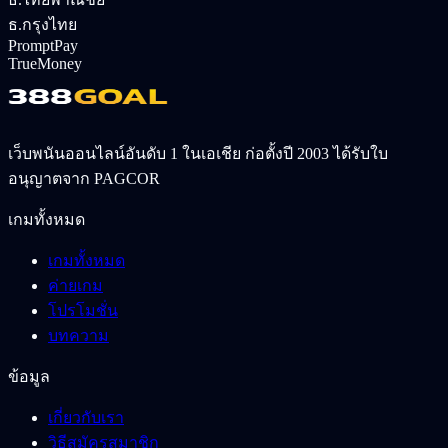
ธ.กรุงไทย
PromptPay
TrueMoney
เว็บพนันออนไลน์อันดับ 1 ในเอเชีย ก่อตั้งปี 2003 ได้รับใบ
อนุญาตจาก PAGCOR
เกมทั้งหมด
เกมทั้งหมด
ค่ายเกม
โปรโมชั่น
บทความ
ข้อมูล
เกี่ยวกับเรา
วิธีสมัครสมาชิก