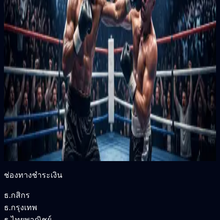
พรีเมียร์ลีก
แทงบอลสด
แทงบอลออนไลน์
แทงบอลโลก 2026
แทง
มวยออนไลน์
แฮนดิแคปเอเชีย
แทงมวยออนไลน์
388Goal
มวยไทย
แทงมวยออนไลน์ — คู่มือเดิมพันมวยไทย
และมวยสากลสำหรับมือใหม่
คู่มือแทงมวยออนไลน์บน 388Goal สำหรับมือใหม่ — ความแตก
ต่างมวยไทยและมวยสากล การอ่านราคา Money Line Muay
Thai Daily ONE Championship เทคนิควิเคราะห์นักมวย และ
Prop Bets
388Goal Editorial Team
17 พ.ค. 2569
8
นาที
ช่องทางชำระเงิน
ธ.กสิกร
ธ.กรุงเทพ
ธ.ไทยพาณิชย์