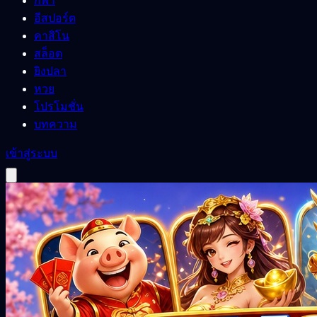
กีฬา
อีสปอร์ต
คาสิโน
สล็อต
ยิงปลา
หวย
โปรโมชั่น
บทความ
เข้าสู่ระบบ