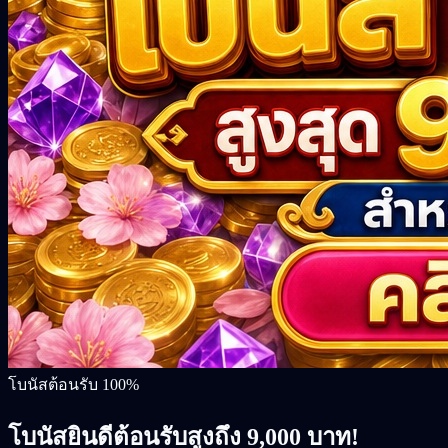
โบนัสต้อนรับ 100%
โบนัสยินดีต้อนรับสูงถึง 9,000 บาท!