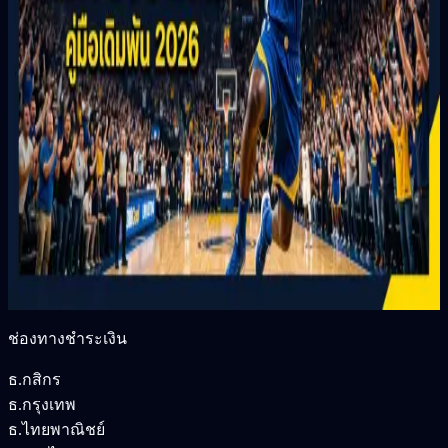
พรีเมียร์ลีก
แทงบอลสด
แทงบอลออนไลน์
แทงบอลโลก 2026
แทง
มวยออนไลน์
แฮนดิแคปเอเชีย
NBA
บาสเกตบอล
388Goal
เดิมพัน NBA — คู่มือแทงบาสเกตบอล
ออนไลน์และทีมเต็ง 2026
คู่มือครบจบสำหรับการแทงบาสเกตบอล NBA บน 388Goal ทั้ง
ประเภทการเดิมพัน วิเคราะห์ทีมเด็ด และเทคนิคทำกำไรที่นัก
เดิมพันมืออาชีพใช้จริง
388Goal Editorial Team
10 พ.ค. 2569
8
นาที
ช่องทางชำระเงิน
ธ.กสิกร
ธ.กรุงเทพ
ธ.ไทยพาณิชย์