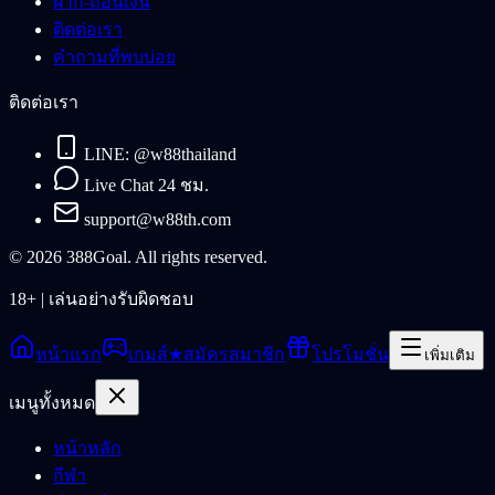
ฝาก-ถอนเงิน
ติดต่อเรา
คำถามที่พบบ่อย
ติดต่อเรา
LINE: @w88thailand
Live Chat 24 ชม.
support@w88th.com
©
2026
388Goal
. All rights reserved.
18+ | เล่นอย่างรับผิดชอบ
หน้าแรก
เกมส์
★
สมัครสมาชิก
โปรโมชั่น
เพิ่มเติม
เมนูทั้งหมด
หน้าหลัก
กีฬา