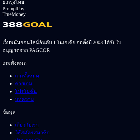
ธ.กรุงไทย
PromptPay
TrueMoney
เว็บพนันออนไลน์อันดับ 1 ในเอเชีย ก่อตั้งปี 2003 ได้รับใบ
อนุญาตจาก PAGCOR
เกมทั้งหมด
เกมทั้งหมด
ค่ายเกม
โปรโมชั่น
บทความ
ข้อมูล
เกี่ยวกับเรา
วิธีสมัครสมาชิก