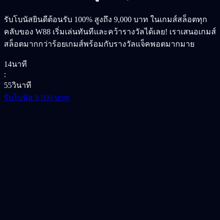
รับโบนัสยินดีต้อนรับ 100% สูงถึง 9,000 บาท ในเกมส์สล็อตทุก
คลับของ W88 เริ่มเล่นทันทีและคว้ารางวัลได้เลย! เราเสนอเกมส์
สล็อตมากกว่าร้อยเกมส์พร้อมกับรางวัลแจ็คพอตมากมาย
14
นาที
:
54
วินาที
รับโบนัส 9,000 บาท