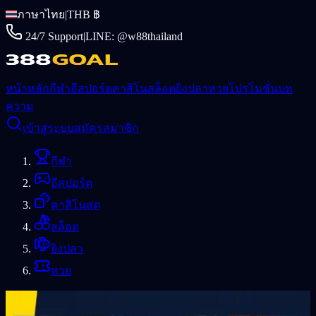
ภาษาไทย
|
THB ฿
24/7 Support
|
LINE: @w88thailand
หน้าหลัก
กีฬา
อีสปอร์ต
คาสิโน
สล็อต
ยิงปลา
หวย
โปรโมชั่น
บท
ความ
เข้าสู่ระบบ
สมัครสมาชิก
กีฬา
อีสปอร์ต
คาสิโนสด
สล็อต
ยิงปลา
หวย
หน้าแรก
/