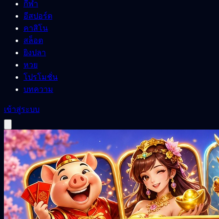
กีฬา
อีสปอร์ต
คาสิโน
สล็อต
ยิงปลา
หวย
โปรโมชั่น
บทความ
เข้าสู่ระบบ