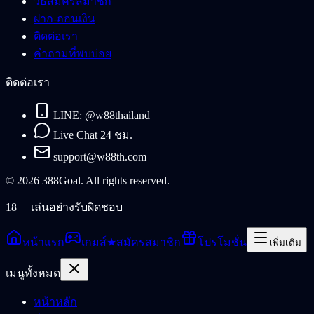
วิธีสมัครสมาชิก
ฝาก-ถอนเงิน
ติดต่อเรา
คำถามที่พบบ่อย
ติดต่อเรา
LINE: @w88thailand
Live Chat 24 ชม.
support@w88th.com
©
2026
388Goal
. All rights reserved.
18+ | เล่นอย่างรับผิดชอบ
หน้าแรก
เกมส์
★
สมัครสมาชิก
โปรโมชั่น
เพิ่มเติม
เมนูทั้งหมด
หน้าหลัก