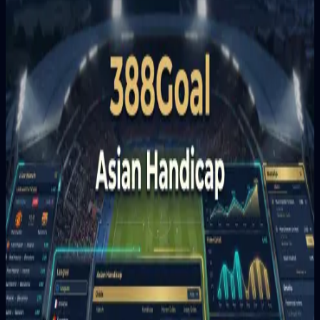
บทความ
บทความ
รวมบทความ คู่มือ เทคนิค และข่าวสารล่าสุดเกี่ยวกับเกม
ออนไลน์
1
รายการ
แท็ก:
ทั้งหมด
388Goal
Asian Handicap
Asian Handicap คือ
อะไร
BTi
BTi Sports
Boxing
Bundesliga
Cash Out
FIFA World Cup
2026
Gates of Olympus
In-Play Betting
Live Betting
Muay
Thai
NBA
ONE Championship
Over Under
Premier League
SABA
Sports
SBO Sports
Serie A
Starlight Princess
Sweet Bonanza
Total
Goals
กลยุทธ์บาคาร่า
กลยุทธ์แทงบอล
กีฬาออนไลน์
คาสิโนสด
ทีมเต็ง
บาคาร่า
บาคาร่าออนไลน์
บาสเกตบอล
ฟุตบอลโลก
2026
มวยสากล
มวยไทย
ราคาน้ำ Asian Handicap
ราคาน้ำบอล
วิธี
อ่านราคาน้ำ
วิธีเล่นบาคาร่า
วิธีแทงบอล
สปอร์ตบุ๊ค
สล็อต
Pragmatic Play
สล็อตออนไลน์
สูงต่ำ
เดิมพันกีฬา
แทงบอล
แทงบอล