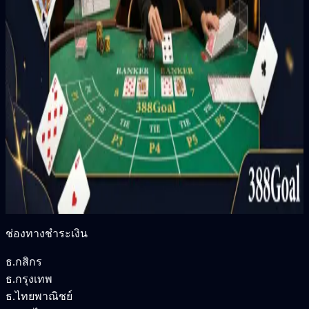
พรีเมียร์ลีก
แทงบอลสด
แทงบอลออนไลน์
แทงบอลโลก 2026
แทง
มวยออนไลน์
แฮนดิแคปเอเชีย
บาคาร่า
วิธีเล่นบาคาร่า
กลยุทธ์บาคาร่า
วิธีเล่นบาคาร่าออนไลน์ — กลยุทธ์ชนะบา
คาร่าและวิธีอ่านผลไพ่ 388Goal
คู่มือวิธีเล่นบาคาร่าออนไลน์ฉบับสมบูรณ์ที่ 388Goal ครอบคลุม
กฎพื้นฐาน กลยุทธ์ Martingale Flat Betting วิธีอ่าน Roadmap และ
การบริหารทุนเพื่อเพิ่มโอกาสชนะ
388Goal Editorial Team
17 พ.ค. 2569
8
นาที
ช่องทางชำระเงิน
ธ.กสิกร
ธ.กรุงเทพ
ธ.ไทยพาณิชย์