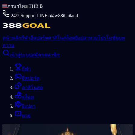
ภาษาไทย
|
THB ฿
24/7 Support
|
LINE: @w88thailand
หน้าหลัก
กีฬา
อีสปอร์ต
คาสิโน
สล็อต
ยิงปลา
หวย
โปรโมชั่น
บท
ความ
เข้าสู่ระบบ
สมัครสมาชิก
กีฬา
อีสปอร์ต
คาสิโนสด
สล็อต
ยิงปลา
หวย
หน้าแรก
/