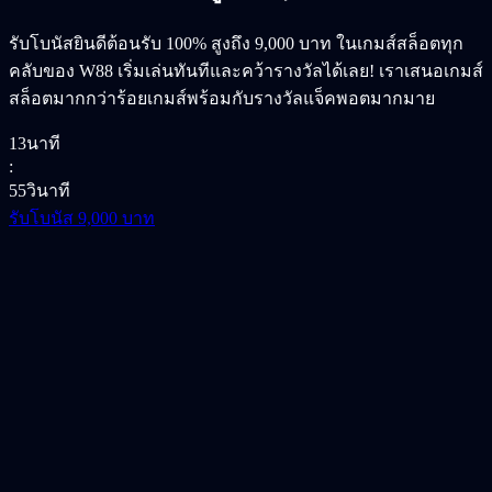
รับโบนัสยินดีต้อนรับ 100% สูงถึง 9,000 บาท ในเกมส์สล็อตทุก
คลับของ W88 เริ่มเล่นทันทีและคว้ารางวัลได้เลย! เราเสนอเกมส์
สล็อตมากกว่าร้อยเกมส์พร้อมกับรางวัลแจ็คพอตมากมาย
13
นาที
:
54
วินาที
รับโบนัส 9,000 บาท