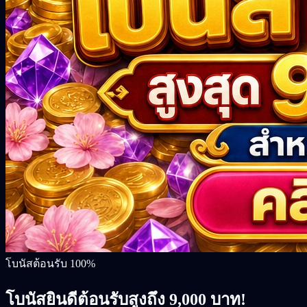
โบนัสต้อนรับ 100%
โบนัสยินดีต้อนรับสูงถึง 9,000 บาท!